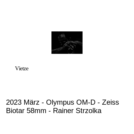
Vietze
2023 März - Olympus OM-D - Zeiss
Biotar 58mm - Rainer Strzolka