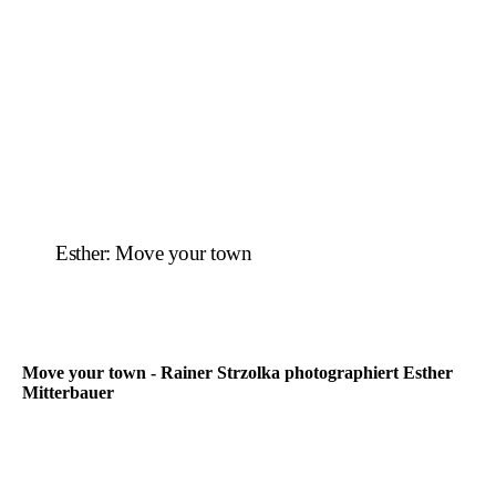
Esther: Move your town
Move your town - Rainer Strzolka photographiert Esther
Mitterbauer