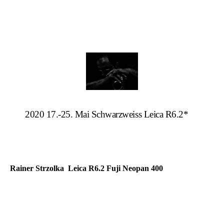
2020 17.-25. Mai Schwarzweiss Leica R6.2*
Rainer Strzolka Leica R6.2 Fuji Neopan 400