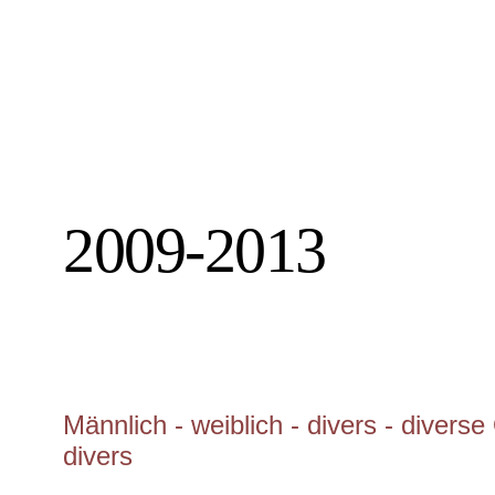
2009-2013
Männlich - weiblich - divers - divers
divers