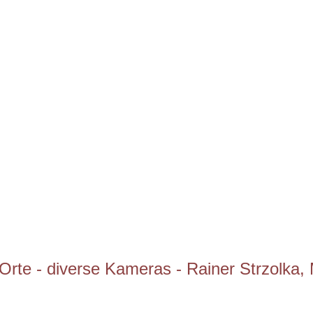
e Orte - diverse Kameras - Rainer Strzolka, 