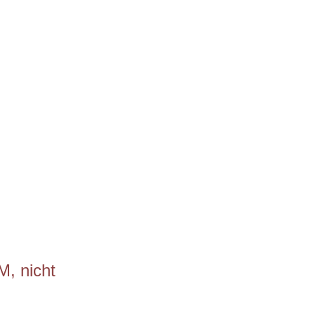
M, nicht