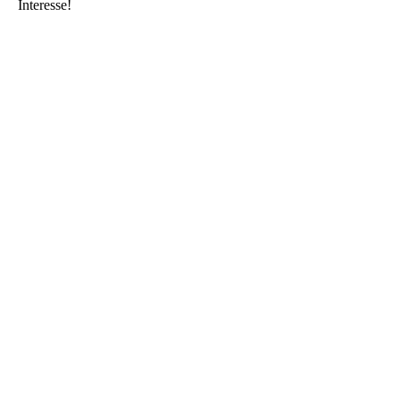
Interesse!