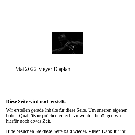
Mai 2022 Meyer Diaplan
Diese Seite wird noch erstellt.
Wir erstellen gerade Inhalte für diese Seite. Um unseren eigenen
hohen Qualitätsansprüchen gerecht zu werden benötigen wir
hierfür noch etwas Zeit.
Bitte besuchen Sie diese Seite bald wieder. Vielen Dank für ihr