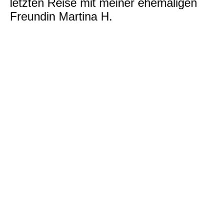
letzten Reise mit meiner ehemaligen
Freundin Martina H.