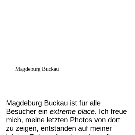
Magdeburg Buckau
Magdeburg Buckau ist für alle
Besucher ein
extreme place.
Ich freue
mich, meine letzten Photos von dort
zu zeigen, entstanden auf meiner