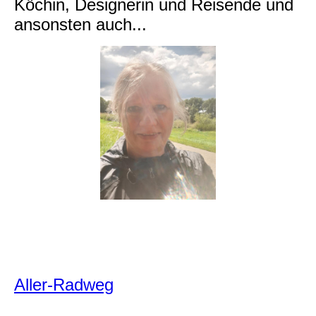
Köchin, Designerin und Reisende und
ansonsten auch...
Aller-Radweg