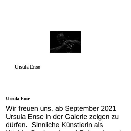
Ursula Ense
Ursula Ense
Wir freuen uns, ab September 2021
Ursula Ense in der Galerie zeigen zu
dürfen. Sinnliche Künstlerin als