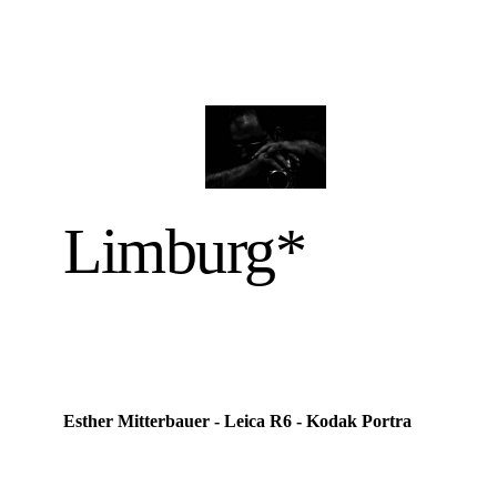
Limburg*
Esther Mitterbauer - Leica R6 - Kodak Portra