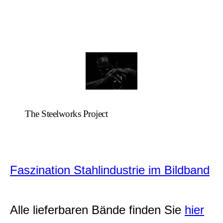
The Steelworks Project
Faszination Stahlindustrie im Bildband
Alle lieferbaren Bände finden Sie
hier