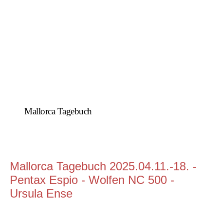
Mallorca Tagebuch
Mallorca Tagebuch 2025.04.11.-18. -
Pentax Espio - Wolfen NC 500 -
Ursula Ense