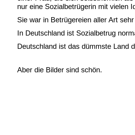
nur eine Sozialbetrügerin mit vielen I
Sie war in Betrügereien aller Art sehr 
In Deutschland ist Sozialbetrug norm
Deutschland ist das dümmste Land d
Aber die Bilder sind schön.