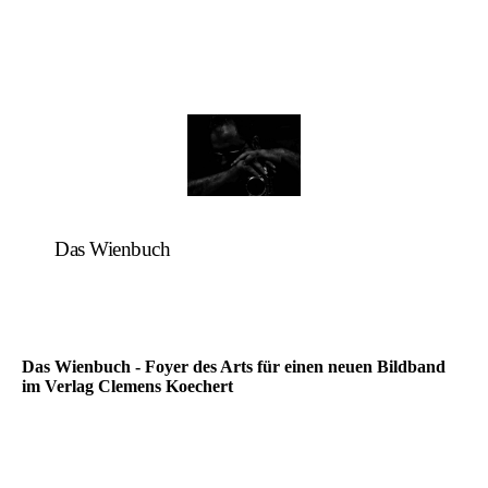
Das Wienbuch
Das Wienbuch - Foyer des Arts für einen neuen Bildband
im Verlag Clemens Koechert