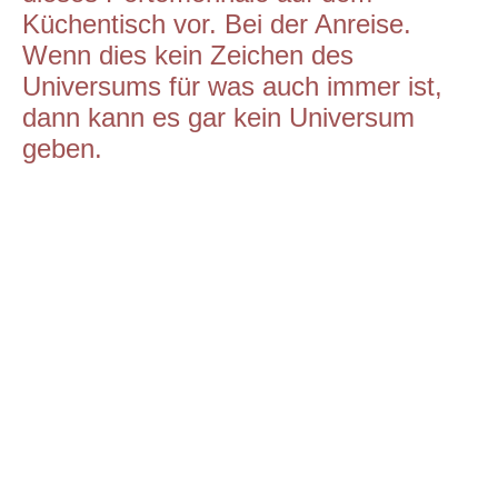
Küchentisch vor. Bei der Anreise.
Wenn dies kein Zeichen des
Universums für was auch immer ist,
dann kann es gar kein Universum
geben.