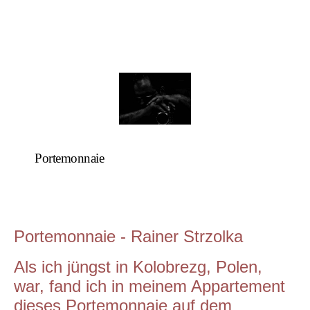
Portemonnaie
Portemonnaie - Rainer Strzolka
Als ich jüngst in Kolobrezg, Polen,
war, fand ich in meinem Appartement
dieses Portemonnaie auf dem